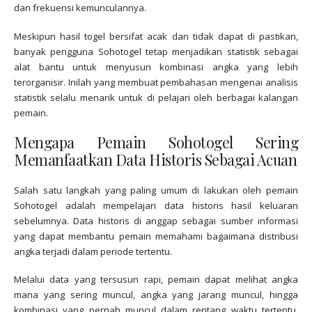
dan frekuensi kemunculannya.
Meskipun hasil togel bersifat acak dan tidak dapat di pastikan,
banyak pengguna Sohotogel tetap menjadikan statistik sebagai
alat bantu untuk menyusun kombinasi angka yang lebih
terorganisir. Inilah yang membuat pembahasan mengenai analisis
statistik selalu menarik untuk di pelajari oleh berbagai kalangan
pemain.
Mengapa Pemain Sohotogel Sering
Memanfaatkan Data Historis Sebagai Acuan
Salah satu langkah yang paling umum di lakukan oleh pemain
Sohotogel adalah mempelajari data historis hasil keluaran
sebelumnya. Data historis di anggap sebagai sumber informasi
yang dapat membantu pemain memahami bagaimana distribusi
angka terjadi dalam periode tertentu.
Melalui data yang tersusun rapi, pemain dapat melihat angka
mana yang sering muncul, angka yang jarang muncul, hingga
kombinasi yang pernah muncul dalam rentang waktu tertentu.