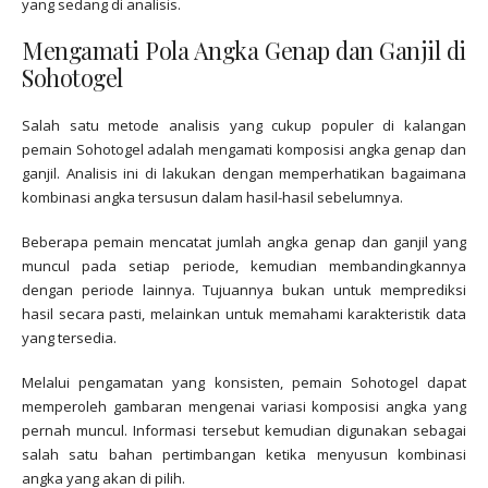
yang sedang di analisis.
Mengamati Pola Angka Genap dan Ganjil di
Sohotogel
Salah satu metode analisis yang cukup populer di kalangan
pemain Sohotogel adalah mengamati komposisi angka genap dan
ganjil. Analisis ini di lakukan dengan memperhatikan bagaimana
kombinasi angka tersusun dalam hasil-hasil sebelumnya.
Beberapa pemain mencatat jumlah angka genap dan ganjil yang
muncul pada setiap periode, kemudian membandingkannya
dengan periode lainnya. Tujuannya bukan untuk memprediksi
hasil secara pasti, melainkan untuk memahami karakteristik data
yang tersedia.
Melalui pengamatan yang konsisten, pemain Sohotogel dapat
memperoleh gambaran mengenai variasi komposisi angka yang
pernah muncul. Informasi tersebut kemudian digunakan sebagai
salah satu bahan pertimbangan ketika menyusun kombinasi
angka yang akan di pilih.