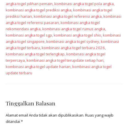
angka togel pilihan pemain
,
kombinasi angka togel pola angka
,
kombinasi angka togel prediksi angka
,
kombinasi angka togel
prediksi harian
,
kombinasi angka togel referensi angka
,
kombinasi
angka togel referensi pasaran
,
kombinasi angka togel
rekomendasi angka
,
kombinasi angka togel rumus angka
,
kombinasi angka togel sgp
,
kombinasi angka togel shio
,
kombinasi
angka togel singapore
,
kombinasi angka togel sydney
,
kombinasi
angka togel terbaru
,
kombinasi angka togel terbaru 2026
,
kombinasi angka togel terlengkap
,
kombinasi angka togel
terpercaya
,
kombinasi angka togel terupdate setiap hari
,
kombinasi angka togel update harian
,
kombinasi angka togel
update terbaru
Tinggalkan Balasan
Alamat email Anda tidak akan dipublikasikan.
Ruas yang wajib
ditandai
*