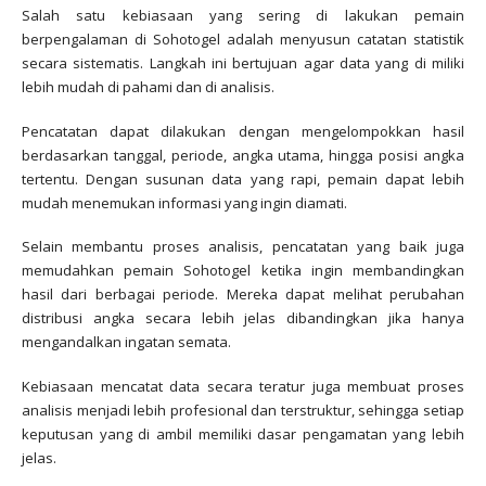
Salah satu kebiasaan yang sering di lakukan pemain
berpengalaman di Sohotogel adalah menyusun catatan statistik
secara sistematis. Langkah ini bertujuan agar data yang di miliki
lebih mudah di pahami dan di analisis.
Pencatatan dapat dilakukan dengan mengelompokkan hasil
berdasarkan tanggal, periode, angka utama, hingga posisi angka
tertentu. Dengan susunan data yang rapi, pemain dapat lebih
mudah menemukan informasi yang ingin diamati.
Selain membantu proses analisis, pencatatan yang baik juga
memudahkan pemain Sohotogel ketika ingin membandingkan
hasil dari berbagai periode. Mereka dapat melihat perubahan
distribusi angka secara lebih jelas dibandingkan jika hanya
mengandalkan ingatan semata.
Kebiasaan mencatat data secara teratur juga membuat proses
analisis menjadi lebih profesional dan terstruktur, sehingga setiap
keputusan yang di ambil memiliki dasar pengamatan yang lebih
jelas.