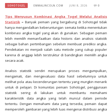
SOHOTOGEL
EMMALINCOLN.COM
JUNI 8, 2026
0
Tips Menyusun Kombinasi Angka Togel Melalui Analisis
Statistik
–
Banyak pemain yang bergabung di Sohotogel tidak
hanya mengandalkan keberuntungan semata ketika menentukan
kombinasi angka togel yang akan di gunakan. Sebagian pemain
lebih memilih memanfaatkan data historis dan analisis statistik
sebagai bahan pertimbangan sebelum membuat prediksi angka.
Pendekatan ini menjadi salah satu metode yang cukup populer
karena di anggap lebih terstruktur di bandingkan memilih angka
secara acak.
Analisis statistik sendiri merupakan proses mengumpulkan,
mengamati, dan mengevaluasi data hasil sebelumnya untuk
melihat pola atau kecenderungan tertentu yang mungkin menarik
untuk di pelajari. Di komunitas pemain Sohotogel, penggunaan
statistik sering di lakukan untuk membantu memahami
karakteristik data angka yang telah muncul dalam periode
tertentu. Dengan memahami data yang tersedia, pemain dapat
memperoleh gambaran yang lebih luas mengenai distribusi angka