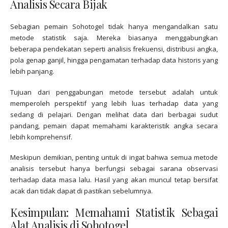
Analisis Secara Bijak
Sebagian pemain Sohotogel tidak hanya mengandalkan satu
metode statistik saja. Mereka biasanya menggabungkan
beberapa pendekatan seperti analisis frekuensi, distribusi angka,
pola genap ganjil, hingga pengamatan terhadap data historis yang
lebih panjang.
Tujuan dari penggabungan metode tersebut adalah untuk
memperoleh perspektif yang lebih luas terhadap data yang
sedang di pelajari. Dengan melihat data dari berbagai sudut
pandang, pemain dapat memahami karakteristik angka secara
lebih komprehensif.
Meskipun demikian, penting untuk di ingat bahwa semua metode
analisis tersebut hanya berfungsi sebagai sarana observasi
terhadap data masa lalu. Hasil yang akan muncul tetap bersifat
acak dan tidak dapat di pastikan sebelumnya.
Kesimpulan: Memahami Statistik Sebagai
Alat Analisis di Sohotogel