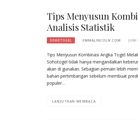
Tips Menyusun Kombin
Analisis Statistik
EMMALINCOLN.COM
JUNI 
SOHOTOGEL
Tips Menyusun Kombinasi Angka Togel Melalui
Sohotogel tidak hanya mengandalkan keberu
akan di gunakan. Sebagian pemain lebih memil
bahan pertimbangan sebelum membuat prediks
populer…
LANJUTKAN MEMBACA