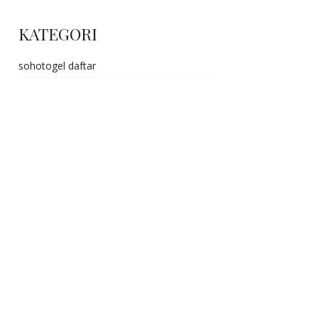
KATEGORI
sohotogel daftar