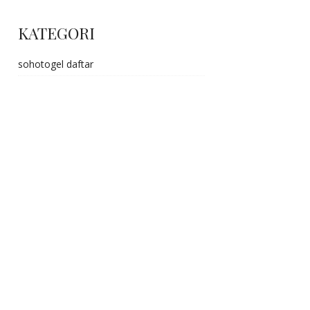
KATEGORI
sohotogel daftar