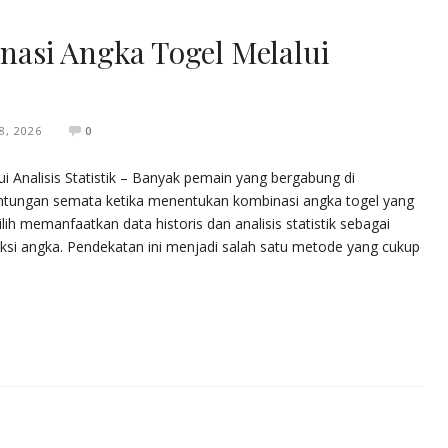
asi Angka Togel Melalui
8, 2026
0
 Analisis Statistik – Banyak pemain yang bergabung di
ntungan semata ketika menentukan kombinasi angka togel yang
ih memanfaatkan data historis dan analisis statistik sebagai
i angka. Pendekatan ini menjadi salah satu metode yang cukup