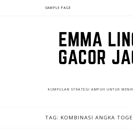
Lompat
SAMPLE PAGE
ke
konten
EMMA LIN
GACOR JA
KUMPULAN STRATEGI AMPUH UNTUK MENIN
TAG:
KOMBINASI ANGKA TOGEL