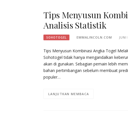
Tips Menyusun Kombin
Analisis Statistik
EMMALINCOLN.COM
JUNI 
SOHOTOGEL
Tips Menyusun Kombinasi Angka Togel Melalui
Sohotogel tidak hanya mengandalkan keberu
akan di gunakan. Sebagian pemain lebih memil
bahan pertimbangan sebelum membuat prediks
populer…
LANJUTKAN MEMBACA