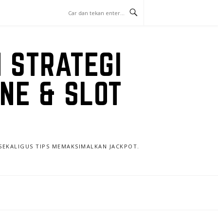
 STRATEGI
NE & SLOT
EKALIGUS TIPS MEMAKSIMALKAN JACKPOT.