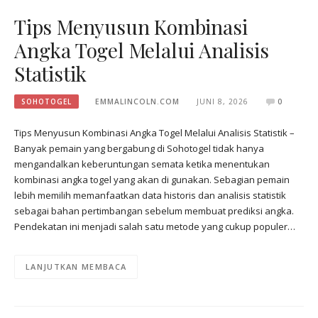
Tips Menyusun Kombinasi
Angka Togel Melalui Analisis
Statistik
SOHOTOGEL
EMMALINCOLN.COM
JUNI 8, 2026
0
Tips Menyusun Kombinasi Angka Togel Melalui Analisis Statistik –
Banyak pemain yang bergabung di Sohotogel tidak hanya
mengandalkan keberuntungan semata ketika menentukan
kombinasi angka togel yang akan di gunakan. Sebagian pemain
lebih memilih memanfaatkan data historis dan analisis statistik
sebagai bahan pertimbangan sebelum membuat prediksi angka.
Pendekatan ini menjadi salah satu metode yang cukup populer…
LANJUTKAN MEMBACA