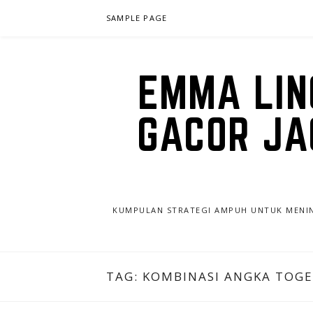
Lompat
SAMPLE PAGE
ke
konten
EMMA LIN
GACOR JA
KUMPULAN STRATEGI AMPUH UNTUK MENIN
TAG:
KOMBINASI ANGKA TOGE