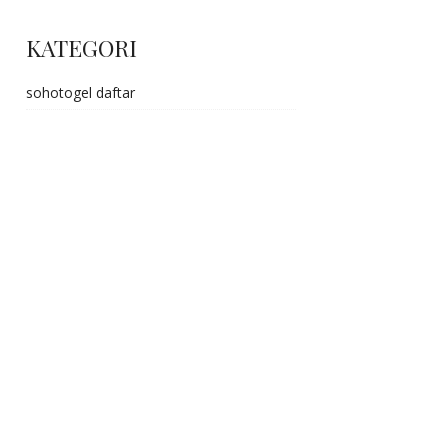
KATEGORI
sohotogel daftar