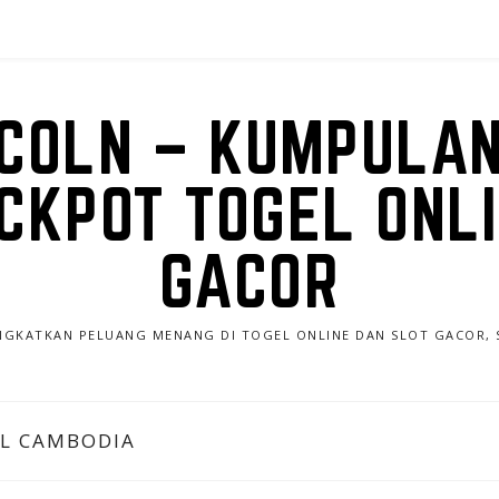
COLN – KUMPULAN
CKPOT TOGEL ONLI
GACOR
GKATKAN PELUANG MENANG DI TOGEL ONLINE DAN SLOT GACOR, S
L CAMBODIA