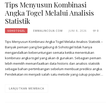
Tips Menyusun Kombinasi
Angka Togel Melalui Analisis
Statistik
SOHOTOGEL
EMMALINCOLN.COM
JUNI 8, 2026
0
Tips Menyusun Kombinasi Angka Togel Melalui Analisis Statistik –
Banyak pemain yang bergabung di Sohotogel tidak hanya
mengandalkan keberuntungan semata ketika menentukan
kombinasi angka togel yang akan di gunakan. Sebagian pemain
lebih memilih memanfaatkan data historis dan analisis statistik
sebagai bahan pertimbangan sebelum membuat prediksi angka.
Pendekatan ini menjadi salah satu metode yang cukup populer…
LANJUTKAN MEMBACA