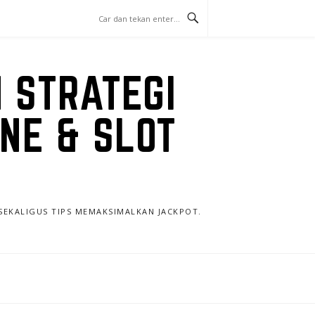
 STRATEGI
NE & SLOT
EKALIGUS TIPS MEMAKSIMALKAN JACKPOT.