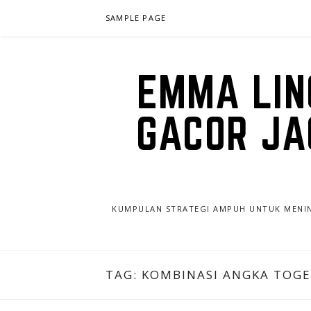
Lompat
SAMPLE PAGE
ke
konten
EMMA LIN
GACOR JA
KUMPULAN STRATEGI AMPUH UNTUK MENIN
TAG:
KOMBINASI ANGKA TOGE