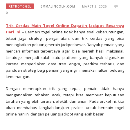
RETROTOGEL
EMMALINCOLN.COM
MARET 2, 2026
0
Trik Cerdas Main Togel Online Dapatin Jackpot Besarnya
Hari Ini
–
Bermain togel online tidak hanya soal keberuntungan,
tetapi juga strategi, pengamatan, dan trik cerdas yang bisa
meningkatkan peluang meraih jackpot besar. Banyak pemain yang
mencari informasi terpercaya agar bisa meraih hasil maksimal.
Limatogel menjadi salah satu platform yang banyak digunakan
karena menyediakan data tren angka, prediksi terbaru, dan
panduan strategi bagi pemain yang ingin memaksimalkan peluang
kemenangan.
Dengan menerapkan trik yang tepat, pemain tidak hanya
mengandalkan tebakan acak, tetapi bisa membuat keputusan
taruhan yang lebih terarah, efektif, dan aman. Pada artikel ini, kita
akan membahas langkah-langkah praktis untuk bermain togel
online hari ini dengan peluang jackpot yang lebih besar.