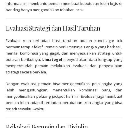
informasi ini membantu pemain membuat keputusan lebih logis di
banding hanya mengandalkan tebakan acak.
Evaluasi Strategi dan Hasil Taruhan
Evaluasi rutin terhadap hasil taruhan adalah kunci agar trik
bermain tetap efektif. Pemain perlu meninjau angka yang berhasil,
menilai kombinasi yang gagal, dan menyesuaikan strategi untuk
putaran berikutnya.
Limatogel
menyediakan data lengkap yang
mempermudah pemain melakukan evaluasi dan penyesuaian
strategi secara berkala.
Dengan evaluasi, pemain bisa mengidentifikasi pola angka yang
lebih menguntungkan, menentukan kombinasi baru, dan
mengoptimalkan peluang jackpot hari ini. Evaluasi juga membuat
pemain lebih adaptif terhadap perubahan tren angka yang bisa
terjadi sewaktu-waktu.
Psikologi Bermain dan Disiplin