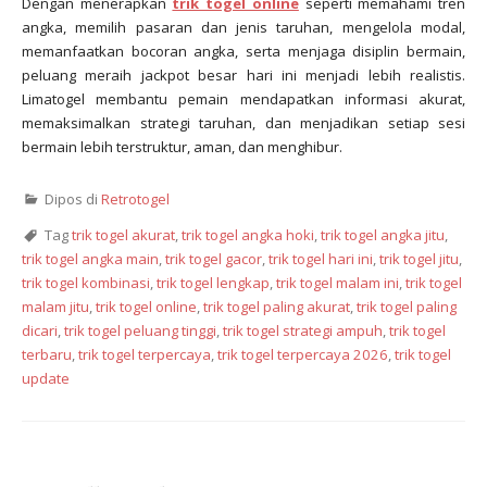
Dengan menerapkan
trik togel online
seperti memahami tren
angka, memilih pasaran dan jenis taruhan, mengelola modal,
memanfaatkan bocoran angka, serta menjaga disiplin bermain,
peluang meraih jackpot besar hari ini menjadi lebih realistis.
Limatogel membantu pemain mendapatkan informasi akurat,
memaksimalkan strategi taruhan, dan menjadikan setiap sesi
bermain lebih terstruktur, aman, dan menghibur.
Dipos di
Retrotogel
Tag
trik togel akurat
,
trik togel angka hoki
,
trik togel angka jitu
,
trik togel angka main
,
trik togel gacor
,
trik togel hari ini
,
trik togel jitu
,
trik togel kombinasi
,
trik togel lengkap
,
trik togel malam ini
,
trik togel
malam jitu
,
trik togel online
,
trik togel paling akurat
,
trik togel paling
dicari
,
trik togel peluang tinggi
,
trik togel strategi ampuh
,
trik togel
terbaru
,
trik togel terpercaya
,
trik togel terpercaya 2026
,
trik togel
update