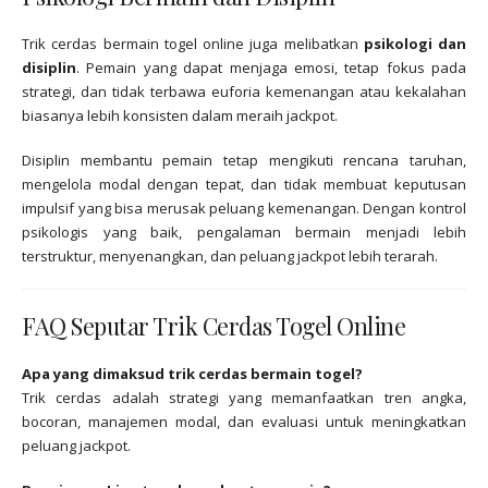
Trik cerdas bermain togel online juga melibatkan
psikologi dan
disiplin
. Pemain yang dapat menjaga emosi, tetap fokus pada
strategi, dan tidak terbawa euforia kemenangan atau kekalahan
biasanya lebih konsisten dalam meraih jackpot.
Disiplin membantu pemain tetap mengikuti rencana taruhan,
mengelola modal dengan tepat, dan tidak membuat keputusan
impulsif yang bisa merusak peluang kemenangan. Dengan kontrol
psikologis yang baik, pengalaman bermain menjadi lebih
terstruktur, menyenangkan, dan peluang jackpot lebih terarah.
FAQ Seputar Trik Cerdas Togel Online
Apa yang dimaksud trik cerdas bermain togel?
Trik cerdas adalah strategi yang memanfaatkan tren angka,
bocoran, manajemen modal, dan evaluasi untuk meningkatkan
peluang jackpot.