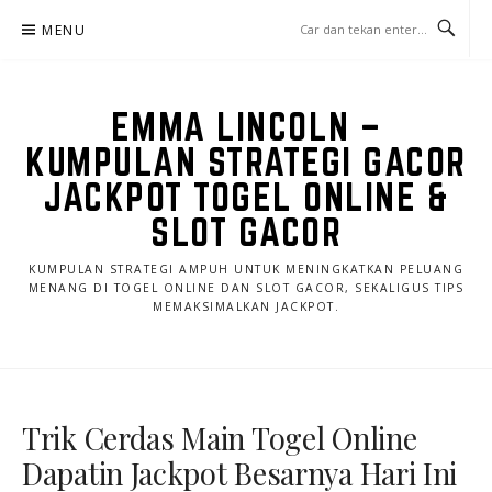
Lompat
MENU
ke
konten
EMMA LINCOLN –
KUMPULAN STRATEGI GACOR
JACKPOT TOGEL ONLINE &
SLOT GACOR
KUMPULAN STRATEGI AMPUH UNTUK MENINGKATKAN PELUANG
MENANG DI TOGEL ONLINE DAN SLOT GACOR, SEKALIGUS TIPS
MEMAKSIMALKAN JACKPOT.
Trik Cerdas Main Togel Online
Dapatin Jackpot Besarnya Hari Ini