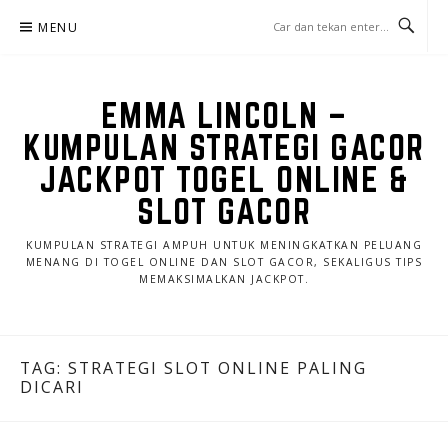
Lompat
MENU
ke
konten
EMMA LINCOLN –
KUMPULAN STRATEGI GACOR
JACKPOT TOGEL ONLINE &
SLOT GACOR
KUMPULAN STRATEGI AMPUH UNTUK MENINGKATKAN PELUANG
MENANG DI TOGEL ONLINE DAN SLOT GACOR, SEKALIGUS TIPS
MEMAKSIMALKAN JACKPOT.
TAG:
STRATEGI SLOT ONLINE PALING
DICARI