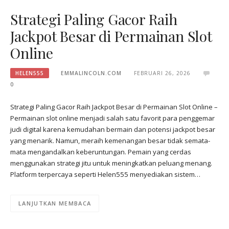
Strategi Paling Gacor Raih
Jackpot Besar di Permainan Slot
Online
HELEN555
EMMALINCOLN.COM
FEBRUARI 26, 2026
0
Strategi Paling Gacor Raih Jackpot Besar di Permainan Slot Online –
Permainan slot online menjadi salah satu favorit para penggemar
judi digital karena kemudahan bermain dan potensi jackpot besar
yang menarik. Namun, meraih kemenangan besar tidak semata-
mata mengandalkan keberuntungan. Pemain yang cerdas
menggunakan strategi jitu untuk meningkatkan peluang menang.
Platform terpercaya seperti Helen555 menyediakan sistem…
LANJUTKAN MEMBACA