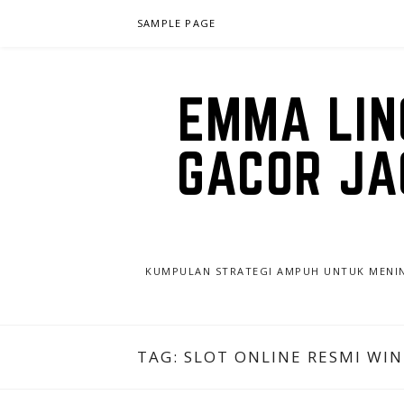
Lompat
SAMPLE PAGE
ke
konten
EMMA LIN
GACOR JA
KUMPULAN STRATEGI AMPUH UNTUK MENIN
TAG:
SLOT ONLINE RESMI WIN