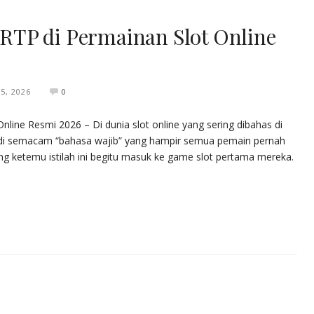
TP di Permainan Slot Online
25, 2026
0
ine Resmi 2026 – Di dunia slot online yang sering dibahas di
 jadi semacam “bahasa wajib” yang hampir semua pemain pernah
g ketemu istilah ini begitu masuk ke game slot pertama mereka.