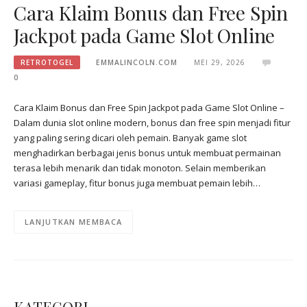
Cara Klaim Bonus dan Free Spin
Jackpot pada Game Slot Online
RETROTOGEL
EMMALINCOLN.COM
MEI 29, 2026
0
Cara Klaim Bonus dan Free Spin Jackpot pada Game Slot Online –
Dalam dunia slot online modern, bonus dan free spin menjadi fitur
yang paling sering dicari oleh pemain. Banyak game slot
menghadirkan berbagai jenis bonus untuk membuat permainan
terasa lebih menarik dan tidak monoton. Selain memberikan
variasi gameplay, fitur bonus juga membuat pemain lebih…
LANJUTKAN MEMBACA
KATEGORI