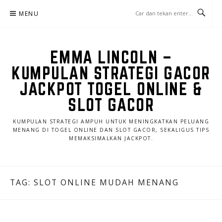
Lompat
MENU
ke
konten
EMMA LINCOLN –
KUMPULAN STRATEGI GACOR
JACKPOT TOGEL ONLINE &
SLOT GACOR
KUMPULAN STRATEGI AMPUH UNTUK MENINGKATKAN PELUANG
MENANG DI TOGEL ONLINE DAN SLOT GACOR, SEKALIGUS TIPS
MEMAKSIMALKAN JACKPOT.
TAG:
SLOT ONLINE MUDAH MENANG