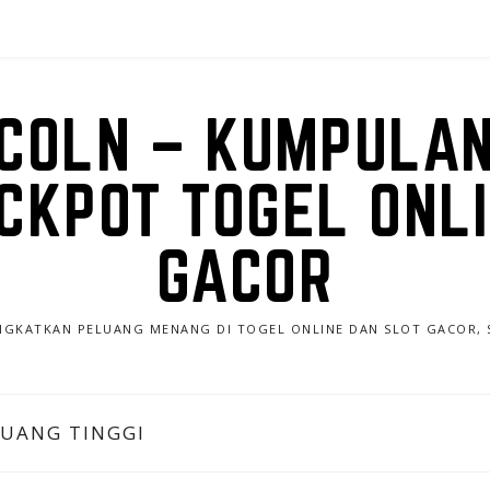
COLN – KUMPULAN
CKPOT TOGEL ONLI
GACOR
GKATKAN PELUANG MENANG DI TOGEL ONLINE DAN SLOT GACOR, S
LUANG TINGGI