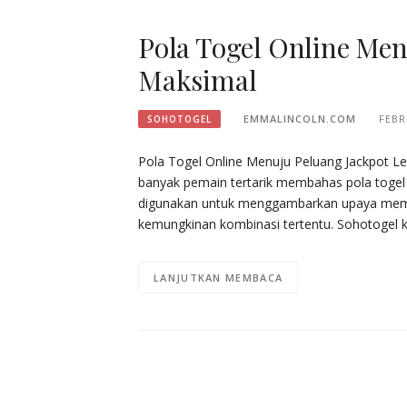
Pola Togel Online Men
Maksimal
EMMALINCOLN.COM
FEBR
SOHOTOGEL
Pola Togel Online Menuju Peluang Jackpot Le
banyak pemain tertarik membahas pola togel on
digunakan untuk menggambarkan upaya memah
kemungkinan kombinasi tertentu. Sohotogel k
LANJUTKAN MEMBACA