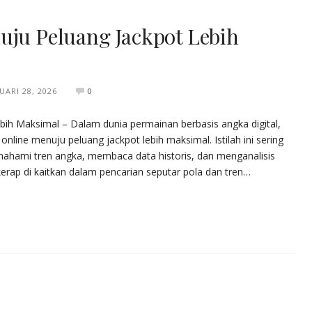
uju Peluang Jackpot Lebih
UARI 28, 2026
0
bih Maksimal – Dalam dunia permainan berbasis angka digital,
line menuju peluang jackpot lebih maksimal. Istilah ini sering
ami tren angka, membaca data historis, dan menganalisis
erap di kaitkan dalam pencarian seputar pola dan tren…