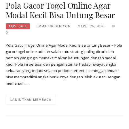
Pola Gacor Togel Online Agar
Modal Kecil Bisa Untung Besar
AXISTOGEL
EMMALINCOLN.COM
MARET 26, 2026
0
Pola Gacor Togel Online Agar Modal Kecil Bisa Untung Besar – Pola
gacor togel online adalah salah satu strategi paling dicari oleh
pemain yang ingin memaksimalkan keuntungan dengan modal
kecil. Pola ini berasal dari pengamatan terhadap riwayat angka
keluaran yang terjadi selama periode tertentu, sehingga pemain
bisa memprediksi angka berikutnya dengan lebih akurat. Dengan
memahami…
LANJUTKAN MEMBACA