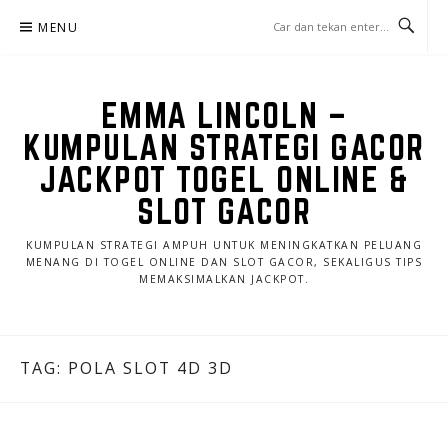
Lompat
MENU
ke
konten
EMMA LINCOLN –
KUMPULAN STRATEGI GACOR
JACKPOT TOGEL ONLINE &
SLOT GACOR
KUMPULAN STRATEGI AMPUH UNTUK MENINGKATKAN PELUANG
MENANG DI TOGEL ONLINE DAN SLOT GACOR, SEKALIGUS TIPS
MEMAKSIMALKAN JACKPOT.
TAG:
POLA SLOT 4D 3D