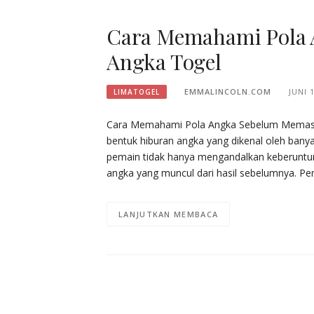
Cara Memahami Pola
Angka Togel
EMMALINCOLN.COM
JUNI 
LIMATOGEL
Cara Memahami Pola Angka Sebelum Memasang
bentuk hiburan angka yang dikenal oleh bany
pemain tidak hanya mengandalkan keberuntu
angka yang muncul dari hasil sebelumnya. P
LANJUTKAN MEMBACA