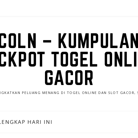
COLN – KUMPULAN
CKPOT TOGEL ONLI
GACOR
GKATKAN PELUANG MENANG DI TOGEL ONLINE DAN SLOT GACOR, S
ENGKAP HARI INI