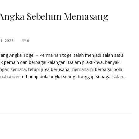
 Angka Sebelum Memasang
11, 2026
0
 Angka Togel – Permainan togel telah menjadi salah satu
ak pemain dari berbagai kalangan. Dalam praktiknya, banyak
ngan semata, tetapi juga berusaha memahami berbagai pola
emahaman terhadap pola angka sering dianggap sebagai salah…