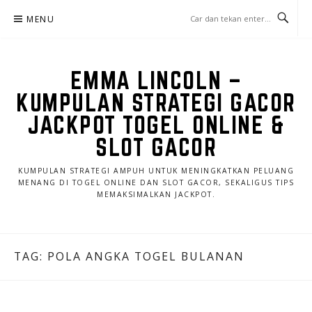
Lompat
MENU
ke
konten
EMMA LINCOLN –
KUMPULAN STRATEGI GACOR
JACKPOT TOGEL ONLINE &
SLOT GACOR
KUMPULAN STRATEGI AMPUH UNTUK MENINGKATKAN PELUANG
MENANG DI TOGEL ONLINE DAN SLOT GACOR, SEKALIGUS TIPS
MEMAKSIMALKAN JACKPOT.
TAG:
POLA ANGKA TOGEL BULANAN