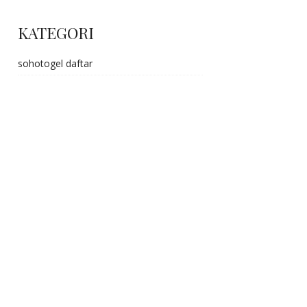
KATEGORI
sohotogel daftar