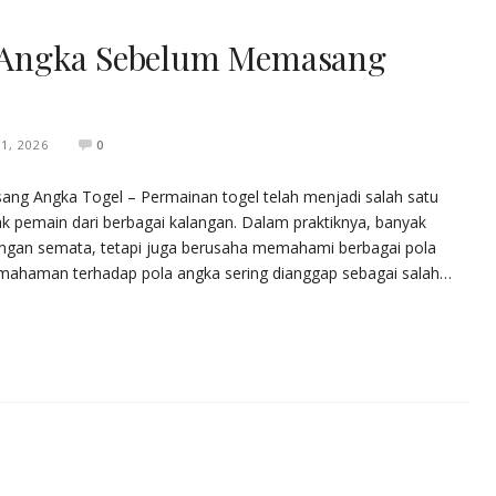
 Angka Sebelum Memasang
11, 2026
0
 Angka Togel – Permainan togel telah menjadi salah satu
ak pemain dari berbagai kalangan. Dalam praktiknya, banyak
ngan semata, tetapi juga berusaha memahami berbagai pola
emahaman terhadap pola angka sering dianggap sebagai salah…