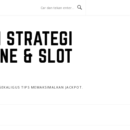
 STRATEGI
NE & SLOT
EKALIGUS TIPS MEMAKSIMALKAN JACKPOT.