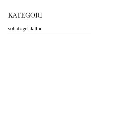
KATEGORI
sohotogel daftar