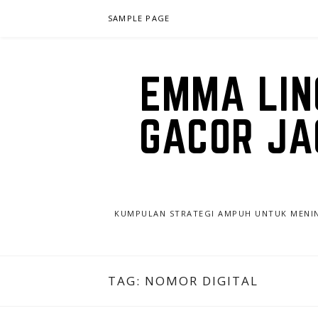
Lompat
SAMPLE PAGE
ke
konten
EMMA LIN
GACOR JA
KUMPULAN STRATEGI AMPUH UNTUK MENIN
TAG:
NOMOR DIGITAL