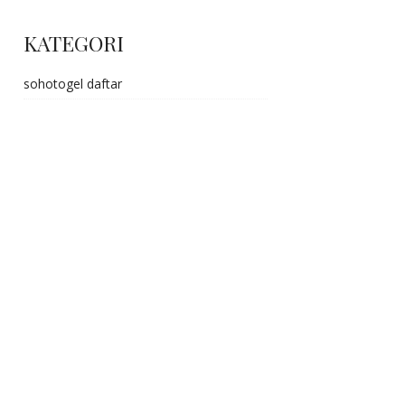
KATEGORI
sohotogel daftar