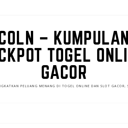
COLN – KUMPULAN
CKPOT TOGEL ONLI
GACOR
GKATKAN PELUANG MENANG DI TOGEL ONLINE DAN SLOT GACOR, S