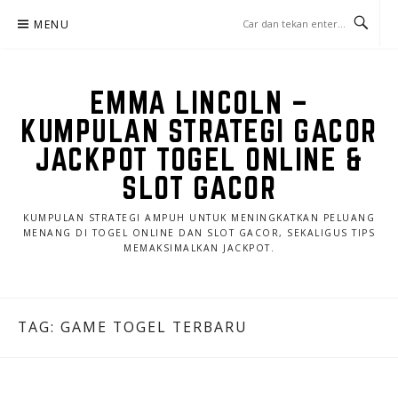
Lompat
MENU
ke
konten
EMMA LINCOLN –
KUMPULAN STRATEGI GACOR
JACKPOT TOGEL ONLINE &
SLOT GACOR
KUMPULAN STRATEGI AMPUH UNTUK MENINGKATKAN PELUANG
MENANG DI TOGEL ONLINE DAN SLOT GACOR, SEKALIGUS TIPS
MEMAKSIMALKAN JACKPOT.
TAG:
GAME TOGEL TERBARU