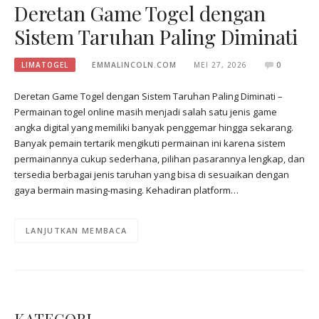
Deretan Game Togel dengan
Sistem Taruhan Paling Diminati
LIMATOGEL
EMMALINCOLN.COM
MEI 27, 2026
0
Deretan Game Togel dengan Sistem Taruhan Paling Diminati –
Permainan togel online masih menjadi salah satu jenis game
angka digital yang memiliki banyak penggemar hingga sekarang.
Banyak pemain tertarik mengikuti permainan ini karena sistem
permainannya cukup sederhana, pilihan pasarannya lengkap, dan
tersedia berbagai jenis taruhan yang bisa di sesuaikan dengan
gaya bermain masing-masing. Kehadiran platform…
LANJUTKAN MEMBACA
KATEGORI