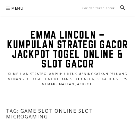
Lompat
MENU
ke
konten
EMMA LINCOLN –
KUMPULAN STRATEGI GACOR
JACKPOT TOGEL ONLINE &
SLOT GACOR
KUMPULAN STRATEGI AMPUH UNTUK MENINGKATKAN PELUANG
MENANG DI TOGEL ONLINE DAN SLOT GACOR, SEKALIGUS TIPS
MEMAKSIMALKAN JACKPOT.
TAG:
GAME SLOT ONLINE SLOT
MICROGAMING