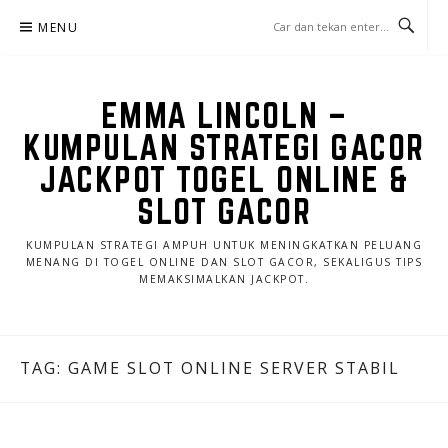
Lompat
MENU
ke
konten
EMMA LINCOLN –
KUMPULAN STRATEGI GACOR
JACKPOT TOGEL ONLINE &
SLOT GACOR
KUMPULAN STRATEGI AMPUH UNTUK MENINGKATKAN PELUANG
MENANG DI TOGEL ONLINE DAN SLOT GACOR, SEKALIGUS TIPS
MEMAKSIMALKAN JACKPOT.
TAG:
GAME SLOT ONLINE SERVER STABIL