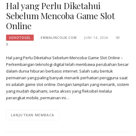
Hal yang Perlu Diketahui
Sebelum Mencoba Game Slot
Online
SOHOTOGEL
EMMALINCOLN.COM
JUNI 14, 2026
0
Hal yang Perlu Diketahui Sebelum Mencoba Game Slot Online –
Perkembangan teknologi digital telah membawa perubahan besar
dalam dunia hiburan berbasis internet. Salah satu bentuk
permainan yang paling banyak menarik perhatian pengguna saat
ini adalah game slot online. Dengan tampilan yang menarik, sistem
yang mudah dipahami, serta akses yang fleksibel melalui
perangkat mobile, permainan ini…
LANJUTKAN MEMBACA