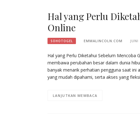
Hal yang Perlu Diket
Online
EMMALINCOLN.COM
JUNI 
SOHOTOGEL
Hal yang Perlu Diketahui Sebelum Mencoba Ga
membawa perubahan besar dalam dunia hiburan
banyak menarik perhatian pengguna saat ini 
yang mudah dipahami, serta akses yang fleksi
LANJUTKAN MEMBACA