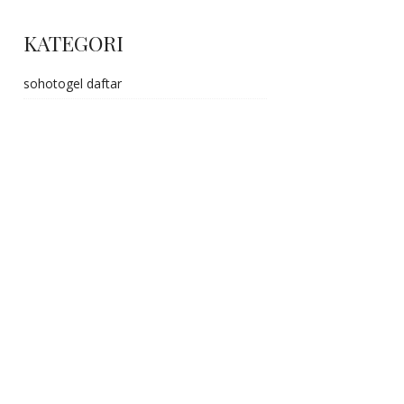
KATEGORI
sohotogel daftar