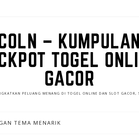
COLN – KUMPULAN
CKPOT TOGEL ONLI
GACOR
GKATKAN PELUANG MENANG DI TOGEL ONLINE DAN SLOT GACOR, S
NGAN TEMA MENARIK