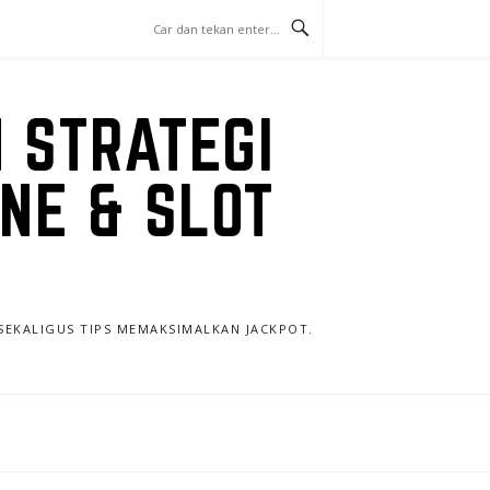
 STRATEGI
NE & SLOT
EKALIGUS TIPS MEMAKSIMALKAN JACKPOT.