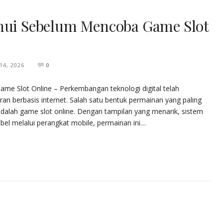
ahui Sebelum Mencoba Game Slot
14, 2026
0
me Slot Online – Perkembangan teknologi digital telah
 berbasis internet. Salah satu bentuk permainan yang paling
adalah game slot online. Dengan tampilan yang menarik, sistem
bel melalui perangkat mobile, permainan ini…