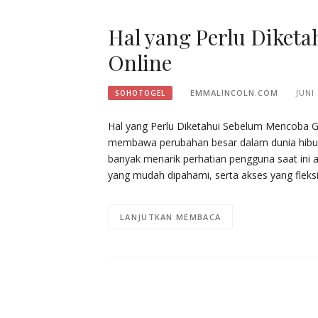
Hal yang Perlu Diket
Online
EMMALINCOLN.COM
JUNI 
SOHOTOGEL
Hal yang Perlu Diketahui Sebelum Mencoba Ga
membawa perubahan besar dalam dunia hiburan
banyak menarik perhatian pengguna saat ini 
yang mudah dipahami, serta akses yang fleksi
LANJUTKAN MEMBACA