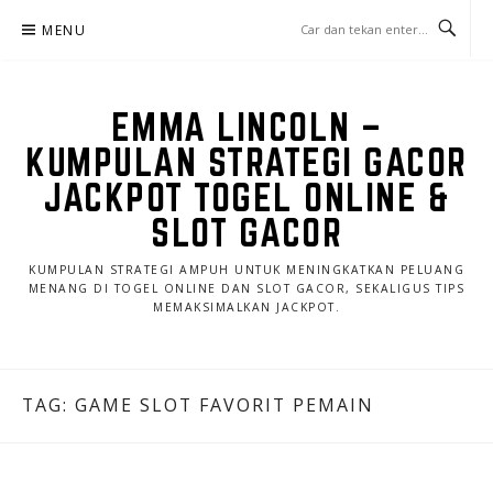
Lompat
MENU
ke
konten
EMMA LINCOLN –
KUMPULAN STRATEGI GACOR
JACKPOT TOGEL ONLINE &
SLOT GACOR
KUMPULAN STRATEGI AMPUH UNTUK MENINGKATKAN PELUANG
MENANG DI TOGEL ONLINE DAN SLOT GACOR, SEKALIGUS TIPS
MEMAKSIMALKAN JACKPOT.
TAG:
GAME SLOT FAVORIT PEMAIN