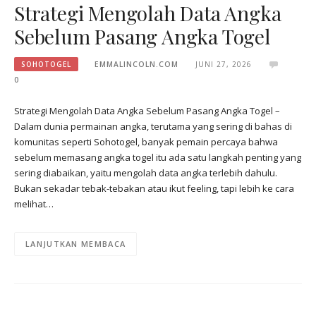
Strategi Mengolah Data Angka
Sebelum Pasang Angka Togel
SOHOTOGEL
EMMALINCOLN.COM
JUNI 27, 2026
0
Strategi Mengolah Data Angka Sebelum Pasang Angka Togel –
Dalam dunia permainan angka, terutama yang sering di bahas di
komunitas seperti Sohotogel, banyak pemain percaya bahwa
sebelum memasang angka togel itu ada satu langkah penting yang
sering diabaikan, yaitu mengolah data angka terlebih dahulu.
Bukan sekadar tebak-tebakan atau ikut feeling, tapi lebih ke cara
melihat…
LANJUTKAN MEMBACA