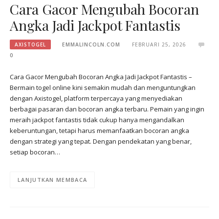
Cara Gacor Mengubah Bocoran
Angka Jadi Jackpot Fantastis
AXISTOGEL
EMMALINCOLN.COM
FEBRUARI 25, 2026
0
Cara Gacor Mengubah Bocoran Angka Jadi Jackpot Fantastis –
Bermain togel online kini semakin mudah dan menguntungkan
dengan Axistogel, platform terpercaya yang menyediakan
berbagai pasaran dan bocoran angka terbaru. Pemain yang ingin
meraih jackpot fantastis tidak cukup hanya mengandalkan
keberuntungan, tetapi harus memanfaatkan bocoran angka
dengan strategi yang tepat. Dengan pendekatan yang benar,
setiap bocoran…
LANJUTKAN MEMBACA